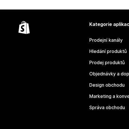
Kategorie aplikac
Prodejní kanály
Hledání produktů
Prodej produktů
Objednávky a dop
Design obchodu
Marketing a konv
Správa obchodu