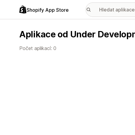
Shopify App Store
Aplikace od Under Develop
Počet aplikací: 0