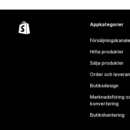
Appkategorier
Försäljningskanale
Hitta produkter
Sälja produkter
Order och leveran
Butiksdesign
Marknadsföring o
konvertering
Butikshantering