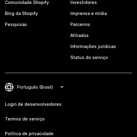
Comunidade Shopify
Investidores
Blog da Shopify
Imprensa e mídia
Pesquisas
Parceiros
Afiliados
Informações jurídicas
Status do serviço
Login de desenvolvedores
Termos de serviço
Política de privacidade