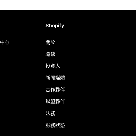
Shopify
明中心
關於
職缺
投資人
新聞媒體
合作夥伴
聯盟夥伴
法務
服務狀態