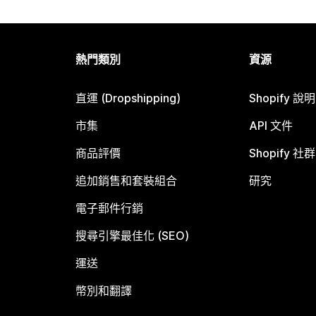
熱門類別
資源
直運 (Dropshipping)
Shopify 說
市集
API 文件
商品評價
Shopify 社群
追加銷售和套裝組合
研究
電子郵件行銷
搜尋引擎最佳化 (SEO)
運送
幣別和翻譯