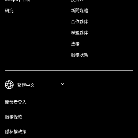
研究
新聞媒體
合作夥伴
聯盟夥伴
法務
服務狀態
開發者登入
服務條款
隱私權政策