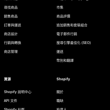
尋找商品
市集
銷售商品
商品評價
訂單與運送
追加銷售和套裝組合
商店設計
電子郵件行銷
行銷與轉換
搜尋引擎最佳化 (SEO)
商店管理
運送
幣別和翻譯
資源
Shopify
Shopify 說明中心
關於
API 文件
職缺
Shopify 社群
投資人