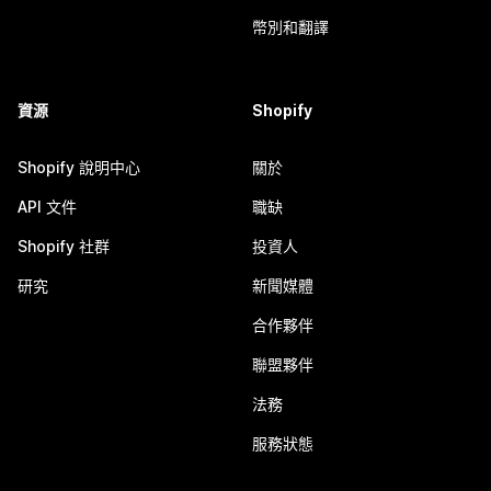
幣別和翻譯
資源
Shopify
Shopify 說明中心
關於
API 文件
職缺
Shopify 社群
投資人
研究
新聞媒體
合作夥伴
聯盟夥伴
法務
服務狀態