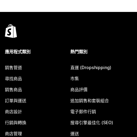
應用程式類別
熱門類別
銷售管道
直運 (Dropshipping)
尋找商品
市集
銷售商品
商品評價
訂單與運送
追加銷售和套裝組合
商店設計
電子郵件行銷
行銷與轉換
搜尋引擎最佳化 (SEO)
商店管理
運送