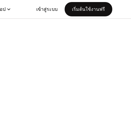
แอป
เข้าสู่ระบบ
เริ่มต้นใช้งานฟรี