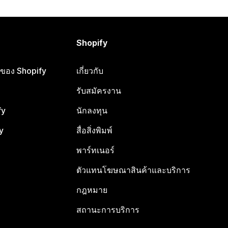
Shopify
ือของ Shopify
เกี่ยวกับ
รับสมัครงาน
fy
นักลงทุน
y
สื่อสิ่งพิมพ์
พาร์ทเนอร์
ตัวแทนโฆษณาสินค้าและบริการ
กฎหมาย
สถานะการบริการ