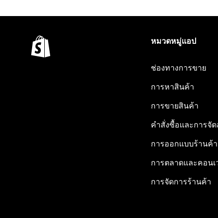
หมวดหมู่แอป
ช่องทางการขาย
การหาสินค้า
การขายสินค้า
คำสั่งซื้อและการจัด
การออกแบบร้านค้า
การตลาดและคอนเว
การจัดการร้านค้า