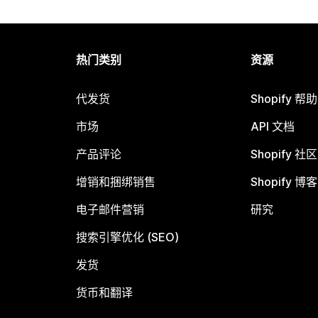
热门类别
资源
代发货
Shopify 帮
市场
API 文档
产品评论
Shopify 社区
增销和捆绑销售
Shopify 博客
电子邮件营销
研究
搜索引擎优化 (SEO)
发货
货币和翻译