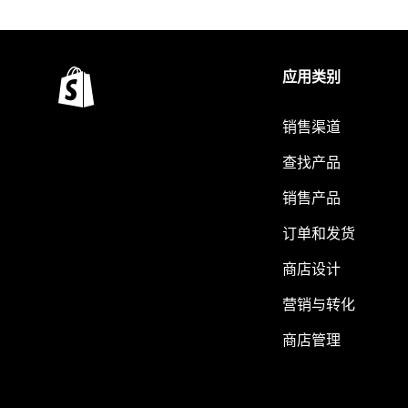
应用类别
销售渠道
查找产品
销售产品
订单和发货
商店设计
营销与转化
商店管理