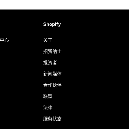
Shopify
助中心
关于
招贤纳士
投资者
新闻媒体
合作伙伴
联盟
法律
服务状态