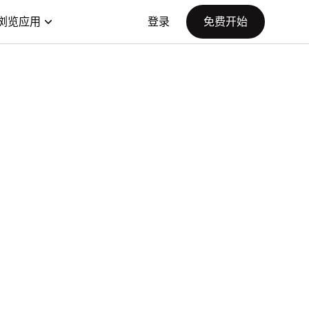
浏览应用
登录
免费开始