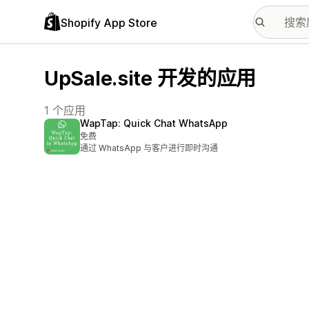
Shopify App Store
UpSale.site 开发的应用
1 个应用
WapTap: Quick Chat WhatsApp
免费
通过 WhatsApp 与客户进行即时沟通