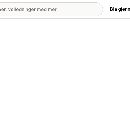
Bla gjen