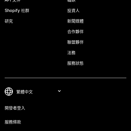
Shopify 社群
投資人
研究
新聞媒體
合作夥伴
聯盟夥伴
法務
服務狀態
開發者登入
服務條款