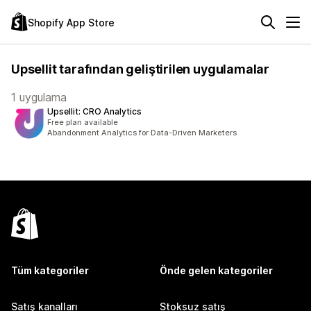
Shopify App Store
Upsellit tarafından geliştirilen uygulamalar
1 uygulama
Upsellit: CRO Analytics
Free plan available
Abandonment Analytics for Data-Driven Marketers
Tüm kategoriler
Önde gelen kategoriler
Satış kanalları
Stoksuz satış