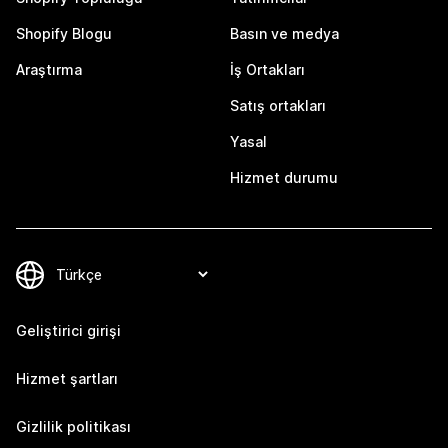
Shopify Blogu
Basın ve medya
Araştırma
İş Ortakları
Satış ortakları
Yasal
Hizmet durumu
Geliştirici girişi
Hizmet şartları
Gizlilik politikası