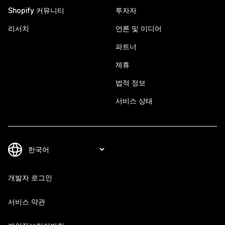
Shopify 커뮤니티
투자자
리서치
언론 및 미디어
파트너
제휴
법적 정보
서비스 상태
개발자 로그인
서비스 약관