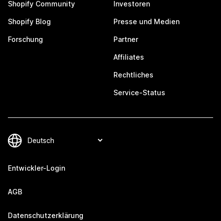
Shopify Community
Investoren
Shopify Blog
Presse und Medien
Forschung
Partner
Affiliates
Rechtliches
Service-Status
Entwickler-Login
AGB
Datenschutzerklärung