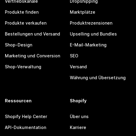
Vertriebskanäle
Dropshipping
Produkte finden
Marktplätze
Produkte verkaufen
Produktrezensionen
Bestellungen und Versand
Upselling und Bundles
Shop-Design
E-Mail-Marketing
Marketing und Conversion
SEO
Shop-Verwaltung
Versand
Währung und Übersetzung
Ressourcen
Shopify
Shopify Help Center
Über uns
API-Dokumentation
Karriere