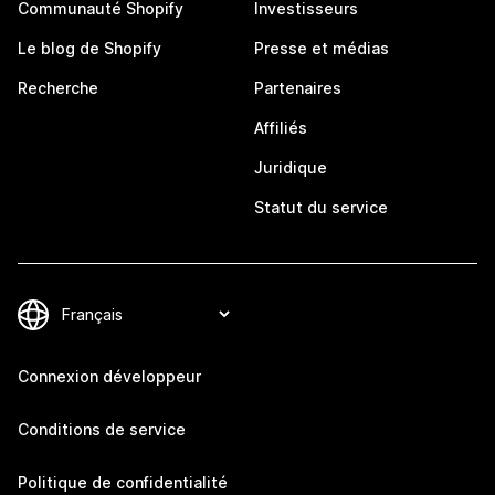
Communauté Shopify
Investisseurs
Le blog de Shopify
Presse et médias
Recherche
Partenaires
Affiliés
Juridique
Statut du service
Connexion développeur
Conditions de service
Politique de confidentialité