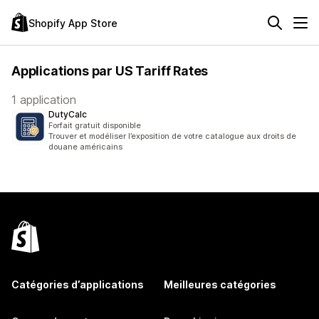
Shopify App Store
Applications par US Tariff Rates
1 application
DutyCalc
Forfait gratuit disponible
Trouver et modéliser l’exposition de votre catalogue aux droits de
douane américains
Catégories d’applications
Meilleures catégories