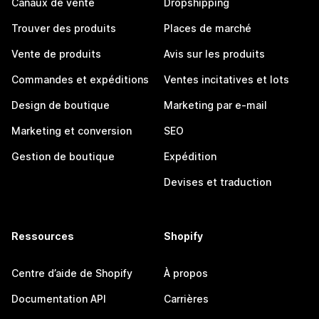
Canaux de vente
Dropshipping
Trouver des produits
Places de marché
Vente de produits
Avis sur les produits
Commandes et expéditions
Ventes incitatives et lots
Design de boutique
Marketing par e-mail
Marketing et conversion
SEO
Gestion de boutique
Expédition
Devises et traduction
Ressources
Shopify
Centre d’aide de Shopify
À propos
Documentation API
Carrières