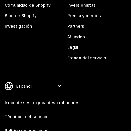
Comunidad de Shopify
Inversionistas
Blog de Shopify
Prensa y medios
Investigación
Partners
Afiliados
Legal
Estado del servicio
Inicio de sesión para desarrolladores
Términos del servicio
Política de privacidad