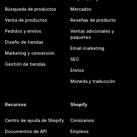
Búsqueda de productos
Mercados
Venta de productos
Reseñas de producto
Pedidos y envíos
Ventas adicionales y
paquetes
Diseño de tiendas
Email marketing
Marketing y conversión
SEO
Gestión de tiendas
Envíos
Moneda y traducción
Recursos
Shopify
Centro de ayuda de Shopify
Conócenos
Documentos de API
Empleos