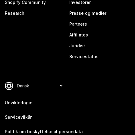
Shopify Community
Investorer
Research
Presse og medier
Partnere
Affiliates
Juridisk
Servicestatus
Udviklerlogin
Servicevilkår
Politik om beskyttelse af persondata