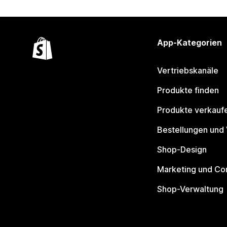
App-Kategorien
Vertriebskanäle
Produkte finden
Produkte verkauf
Bestellungen und
Shop-Design
Marketing und Co
Shop-Verwaltung