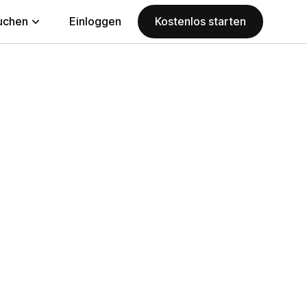
uchen
Einloggen
Kostenlos starten