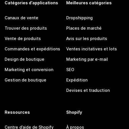
Catégories d’applications
Meilleures catégories
Canaux de vente
Dropshipping
Trouver des produits
Places de marché
Vente de produits
Avis sur les produits
Commandes et expéditions
Ventes incitatives et lots
Design de boutique
Marketing par e-mail
Marketing et conversion
SEO
Gestion de boutique
Expédition
Devises et traduction
Ressources
Shopify
Centre d’aide de Shopify
À propos