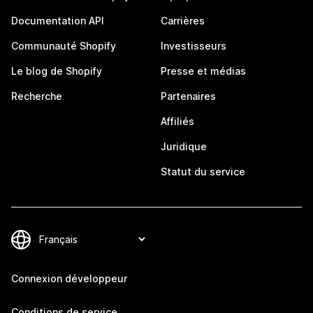
Documentation API
Carrières
Communauté Shopify
Investisseurs
Le blog de Shopify
Presse et médias
Recherche
Partenaires
Affiliés
Juridique
Statut du service
Connexion développeur
Conditions de service