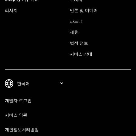
리서치
언론 및 미디어
파트너
제휴
법적 정보
서비스 상태
개발자 로그인
서비스 약관
개인정보처리방침