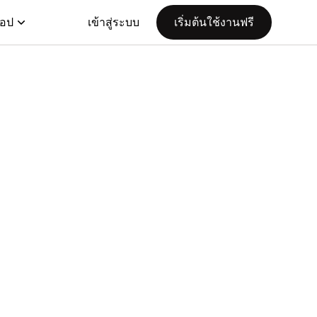
แอป
เข้าสู่ระบบ
เริ่มต้นใช้งานฟรี