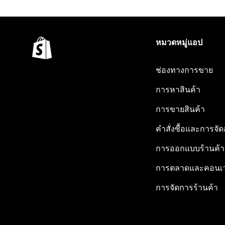
หมวดหมู่แอป
ช่องทางการขาย
การหาสินค้า
การขายสินค้า
คำสั่งซื้อและการจัด
การออกแบบร้านค้า
การตลาดและคอนเว
การจัดการร้านค้า