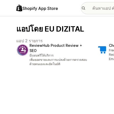
Shopify App Store
แอปโดย EU DIZITAL
แอป 2 รายการ
ReviewHub Product Review +
Ch
SEO
Fre
Rec
มีแผนฟรีให้บริการ
Ema
เพิ่มยอดขายและการแปลงด้วยการตรวจสอบ
ด้วยตนเองและอัตโนมัติ