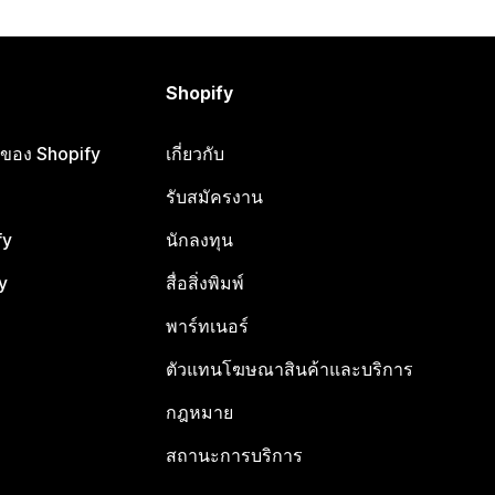
Shopify
ือของ Shopify
เกี่ยวกับ
รับสมัครงาน
fy
นักลงทุน
y
สื่อสิ่งพิมพ์
พาร์ทเนอร์
ตัวแทนโฆษณาสินค้าและบริการ
กฎหมาย
สถานะการบริการ