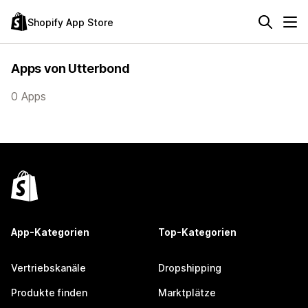
Shopify App Store
Apps von Utterbond
0 Apps
App-Kategorien
Top-Kategorien
Vertriebskanäle
Dropshipping
Produkte finden
Marktplätze