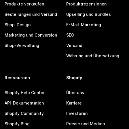
Produkte verkaufen
Produktrezensionen
Bestellungen und Versand
Upselling und Bundles
Shop-Design
E-Mail-Marketing
Marketing und Conversion
SEO
Shop-Verwaltung
Versand
Währung und Übersetzung
Ressourcen
Shopify
Shopify Help Center
Über uns
API-Dokumentation
Karriere
Shopify Community
Investoren
Shopify Blog
Presse und Medien