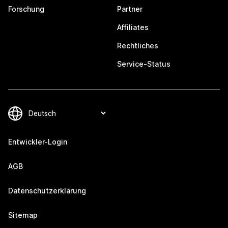
Forschung
Partner
Affiliates
Rechtliches
Service-Status
Entwickler-Login
AGB
Datenschutzerklärung
Sitemap