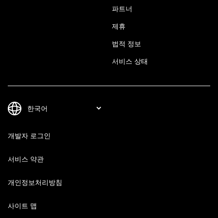
파트너
제휴
법적 정보
서비스 상태
개발자 로그인
서비스 약관
개인정보처리방침
사이트 맵