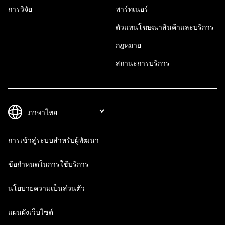
การวิจัย
พาร์ทเนอร์
ตัวแทนโฆษณาสินค้าและบริการ
กฎหมาย
สถานะการบริการ
การเข้าสู่ระบบสำหรับผู้พัฒนา
ข้อกำหนดในการใช้บริการ
นโยบายความเป็นส่วนตัว
แผนผังเว็บไซต์