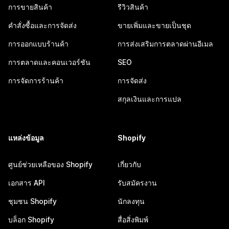
การขายสินค้า
รีวิวสินค้า
คำสั่งซื้อและการจัดส่ง
ขายเพิ่มและขายเป็นชุด
การออกแบบร้านค้า
การส่งเสริมการตลาดผ่านอีเมล
การตลาดและคอนเวอร์ชัน
SEO
การจัดการร้านค้า
การจัดส่ง
สกุลเงินและการแปล
แหล่งข้อมูล
Shopify
ศูนย์ช่วยเหลือของ Shopify
เกี่ยวกับ
เอกสาร API
รับสมัครงาน
ชุมชน Shopify
นักลงทุน
บล็อก Shopify
สื่อสิ่งพิมพ์