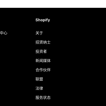
Shopify
助中心
关于
招贤纳士
投资者
新闻媒体
合作伙伴
联盟
法律
服务状态