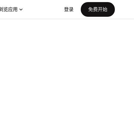
浏览应用
登录
免费开始