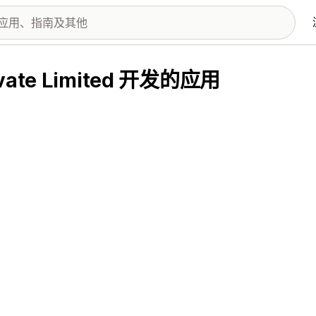
Private Limited 开发的应用