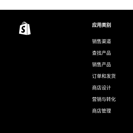
应用类别
销售渠道
查找产品
销售产品
订单和发货
商店设计
营销与转化
商店管理