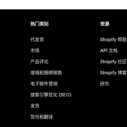
热门类别
资源
代发货
Shopify 帮
市场
API 文档
产品评论
Shopify 社区
增销和捆绑销售
Shopify 博客
电子邮件营销
研究
搜索引擎优化 (SEO)
发货
货币和翻译