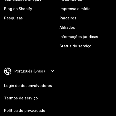
Blog da Shopify
Imprensa e mídia
Pesquisas
Parceiros
Afiliados
Informações jurídicas
Status do serviço
Login de desenvolvedores
Termos de serviço
Política de privacidade