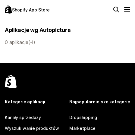
Shopify App Store
Aplikacje wg Autopictura
0 aplikacje(-i)
Kategorie aplikacji
Najpopularniejsze kategorie
Kanały sprzedaży
Dropshipping
Wyszukiwanie produktów
Marketplace