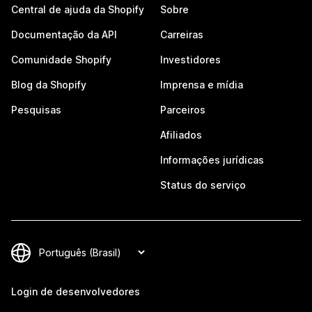
Central de ajuda da Shopify
Sobre
Documentação da API
Carreiras
Comunidade Shopify
Investidores
Blog da Shopify
Imprensa e mídia
Pesquisas
Parceiros
Afiliados
Informações jurídicas
Status do serviço
Login de desenvolvedores