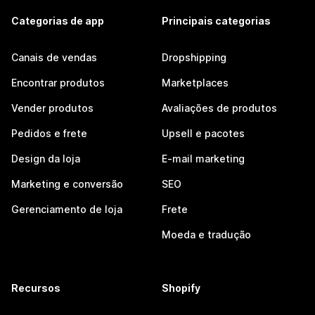
Categorias de app
Principais categorias
Canais de vendas
Dropshipping
Encontrar produtos
Marketplaces
Vender produtos
Avaliações de produtos
Pedidos e frete
Upsell e pacotes
Design da loja
E-mail marketing
Marketing e conversão
SEO
Gerenciamento de loja
Frete
Moeda e tradução
Recursos
Shopify