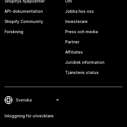
Shopifys hjälpcenter
Om
API-dokumentation
Jobba hos oss
Shopify Community
Investerare
Forskning
Press och media
Partner
Affiliates
Juridisk information
Tjänstens status
Inloggning för utvecklare