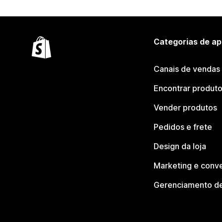
Categorias de ap
Canais de vendas
Encontrar produt
Vender produtos
Pedidos e frete
Design da loja
Marketing e conv
Gerenciamento de