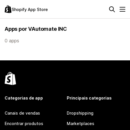
Shopify App Store
Apps por VAutomate INC
0 apps
Categorias de app
Principais categorias
Canais de vendas
Dropshipping
Encontrar produtos
Marketplaces