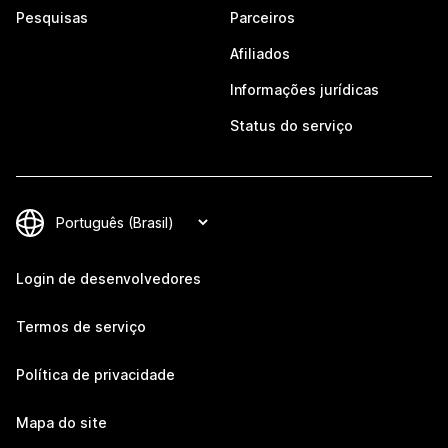
Pesquisas
Parceiros
Afiliados
Informações jurídicas
Status do serviço
Login de desenvolvedores
Termos de serviço
Política de privacidade
Mapa do site