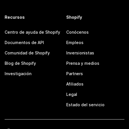
Recursos
Shopify
Centro de ayuda de Shopify
Conócenos
Documentos de API
Empleos
Comunidad de Shopify
Inversionistas
Blog de Shopify
Prensa y medios
Investigación
Partners
Afiliados
Legal
Estado del servicio