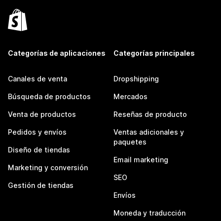
Categorías de aplicaciones
Categorías principales
Canales de venta
Dropshipping
Búsqueda de productos
Mercados
Venta de productos
Reseñas de producto
Pedidos y envíos
Ventas adicionales y
paquetes
Diseño de tiendas
Email marketing
Marketing y conversión
SEO
Gestión de tiendas
Envíos
Moneda y traducción