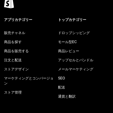
アプリカテゴリー
トップカテゴリー
販売チャネル
ドロップシッピング
商品を探す
モール型EC
商品を販売する
商品レビュー
注文と配送
アップセルとバンドル
ストアデザイン
メールマーケティング
マーケティングとコンバージョ
SEO
ン
配送
ストア管理
通貨と翻訳