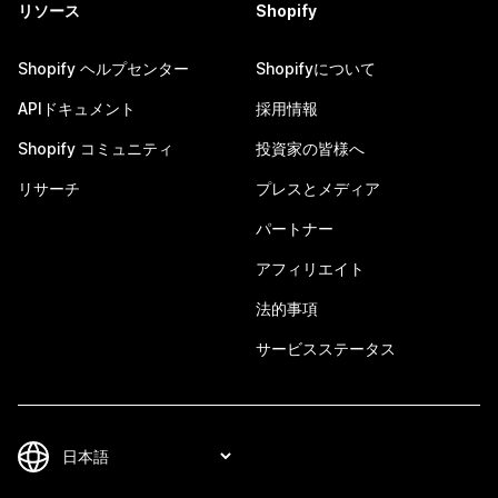
リソース
Shopify
Shopify ヘルプセンター
Shopifyについて
APIドキュメント
採用情報
Shopify コミュニティ
投資家の皆様へ
リサーチ
プレスとメディア
パートナー
アフィリエイト
法的事項
サービスステータス