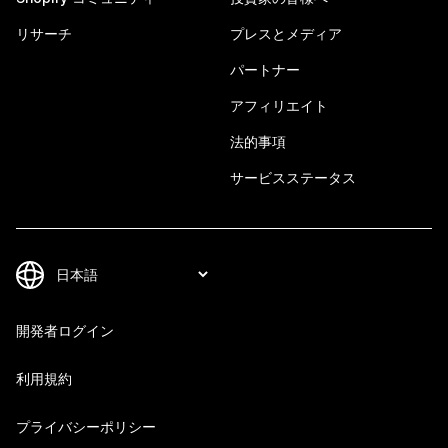
リサーチ
プレスとメディア
パートナー
アフィリエイト
法的事項
サービスステータス
開発者ログイン
利用規約
プライバシーポリシー