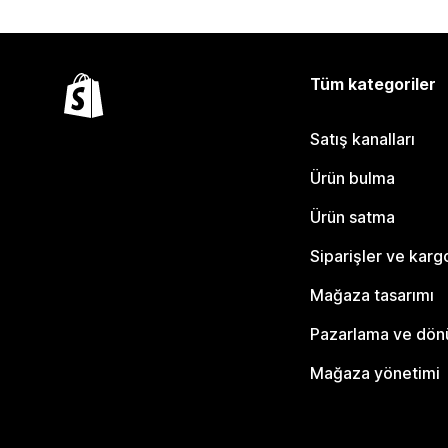
Tüm kategoriler
Satış kanalları
Ürün bulma
Ürün satma
Siparişler ve karg
Mağaza tasarımı
Pazarlama ve dö
Mağaza yönetimi