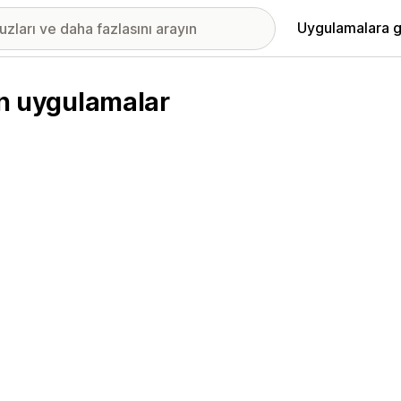
Uygulamalara g
en uygulamalar