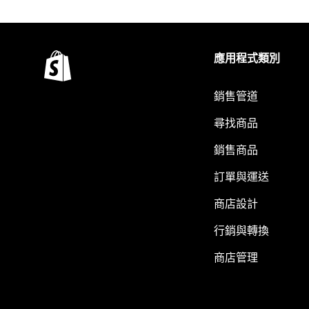
應用程式類別
銷售管道
尋找商品
銷售商品
訂單與運送
商店設計
行銷與轉換
商店管理