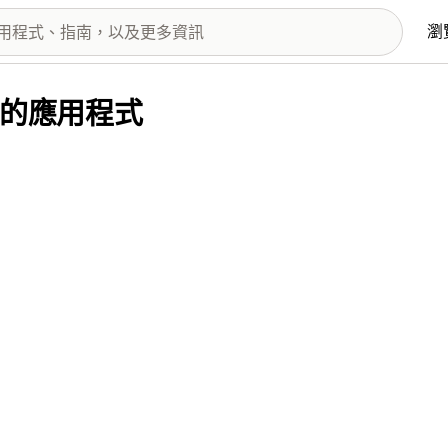
瀏
 提供的應用程式