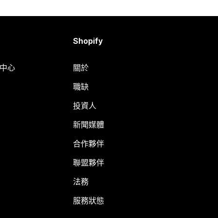
Shopify
明中心
關於
職缺
投資人
新聞媒體
合作夥伴
聯盟夥伴
法務
服務狀態