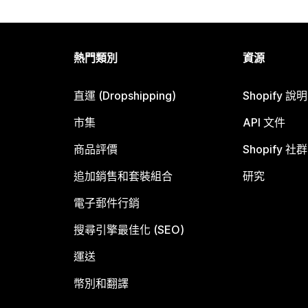
熱門類別
資源
直運 (Dropshipping)
Shopify 說
市集
API 文件
商品評價
Shopify 社群
追加銷售和套裝組合
研究
電子郵件行銷
搜尋引擎最佳化 (SEO)
運送
幣別和翻譯