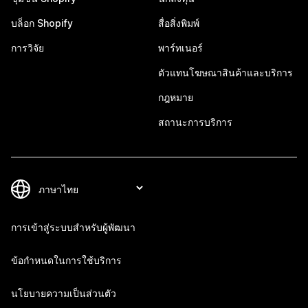
บล็อก Shopify
สื่อสิ่งพิมพ์
การวิจัย
พาร์ทเนอร์
ตัวแทนโฆษณาสินค้าและบริการ
กฎหมาย
สถานะการบริการ
การเข้าสู่ระบบสำหรับผู้พัฒนา
ข้อกำหนดในการใช้บริการ
นโยบายความเป็นส่วนตัว