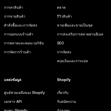
การหาสินค้า
ตลาด
การขายสินค้า
รีวิวสินค้า
คำสั่งซื้อและการจัดส่ง
ขายเพิ่มและขายเป็นชุด
การออกแบบร้านค้า
การส่งเสริมการตลาดผ่านอีเมล
การตลาดและคอนเวอร์ชัน
SEO
การจัดการร้านค้า
การจัดส่ง
สกุลเงินและการแปล
แหล่งข้อมูล
Shopify
ศูนย์ช่วยเหลือของ Shopify
เกี่ยวกับ
เอกสาร API
รับสมัครงาน
ชุมชน Shopify
นักลงทุน