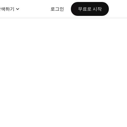
탐색하기
로그인
무료로 시작