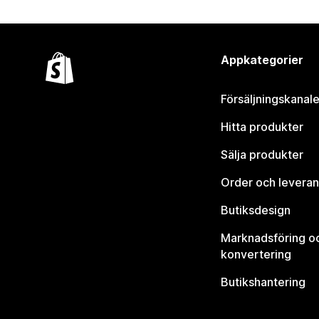
Appkategorier
Försäljningskanale
Hitta produkter
Sälja produkter
Order och leveran
Butiksdesign
Marknadsföring o
konvertering
Butikshantering