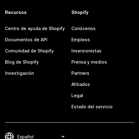
Recursos
Shopify
Centro de ayuda de Shopify
Conócenos
Documentos de API
Empleos
Comunidad de Shopify
Inversionistas
Blog de Shopify
Prensa y medios
Investigación
Partners
Afiliados
Legal
Estado del servicio