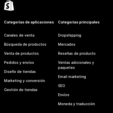
Categorías de aplicaciones
Categorías principales
Canales de venta
Dropshipping
Búsqueda de productos
Mercados
Venta de productos
Reseñas de producto
Pedidos y envíos
Ventas adicionales y
paquetes
Diseño de tiendas
Email marketing
Marketing y conversión
SEO
Gestión de tiendas
Envíos
Moneda y traducción