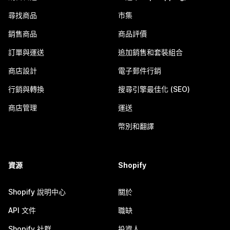
尋找商品
市集
銷售商品
商品評價
訂單與運送
追加銷售和套裝組合
商店設計
電子郵件行銷
行銷與轉換
搜尋引擎最佳化 (SEO)
商店管理
運送
幣別和翻譯
資源
Shopify
Shopify 說明中心
關於
API 文件
職缺
Shopify 社群
投資人