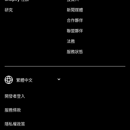
研究
新聞媒體
合作夥伴
聯盟夥伴
法務
服務狀態
開發者登入
服務條款
隱私權政策