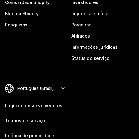
Comunidade Shopify
Investidores
Blog da Shopify
Imprensa e mídia
Pesquisas
Parceiros
Afiliados
Informações jurídicas
Status do serviço
Login de desenvolvedores
Termos de serviço
Política de privacidade