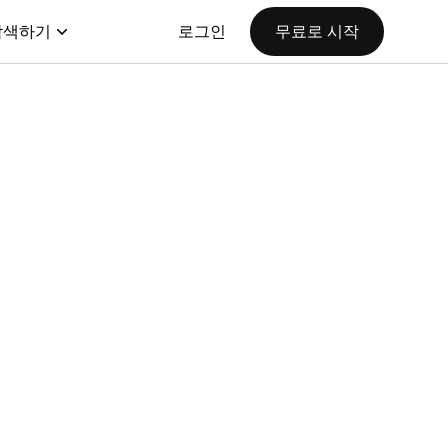
탐색하기
로그인
무료로 시작