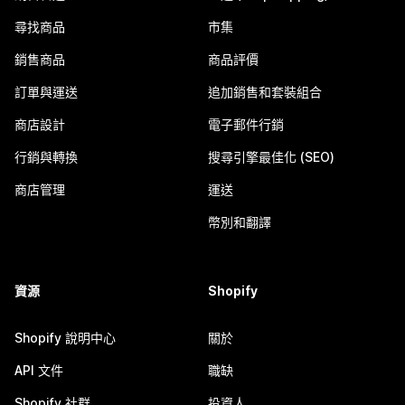
尋找商品
市集
銷售商品
商品評價
訂單與運送
追加銷售和套裝組合
商店設計
電子郵件行銷
行銷與轉換
搜尋引擎最佳化 (SEO)
商店管理
運送
幣別和翻譯
資源
Shopify
Shopify 說明中心
關於
API 文件
職缺
Shopify 社群
投資人