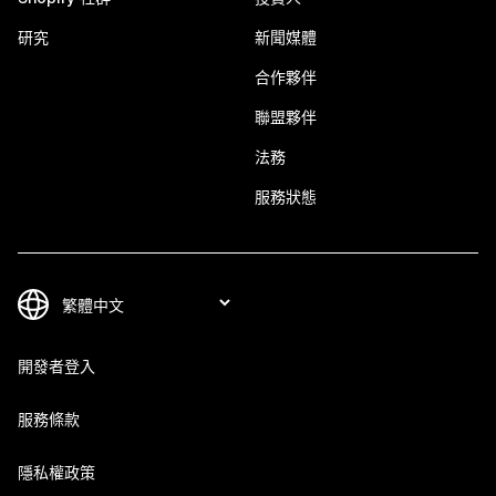
研究
新聞媒體
合作夥伴
聯盟夥伴
法務
服務狀態
開發者登入
服務條款
隱私權政策