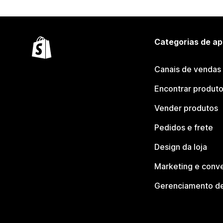
Categorias de ap
Canais de vendas
Encontrar produt
Vender produtos
Pedidos e frete
Design da loja
Marketing e conv
Gerenciamento de