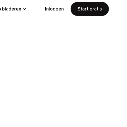
 bladeren
Inloggen
Start gratis