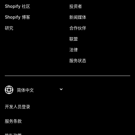
Shopify 社区
投资者
Shopify 博客
新闻媒体
研究
合作伙伴
联盟
法律
服务状态
开发人员登录
服务条款