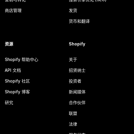
商店管理
发货
货币和翻译
资源
Shopify
Shopify 帮助中心
关于
API 文档
招贤纳士
Shopify 社区
投资者
Shopify 博客
新闻媒体
研究
合作伙伴
联盟
法律