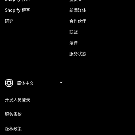
Shopify 博客
新闻媒体
研究
合作伙伴
联盟
法律
服务状态
开发人员登录
服务条款
隐私政策