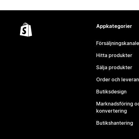
Appkategorier
Försäljningskanale
Hitta produkter
Sälja produkter
Order och leveran
Butiksdesign
Marknadsföring o
konvertering
Butikshantering