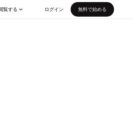
閲覧する
ログイン
無料で始める