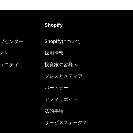
Shopify
ヘルプセンター
Shopifyについて
ント
採用情報
コミュニティ
投資家の皆様へ
プレスとメディア
パートナー
アフィリエイト
法的事項
サービスステータス