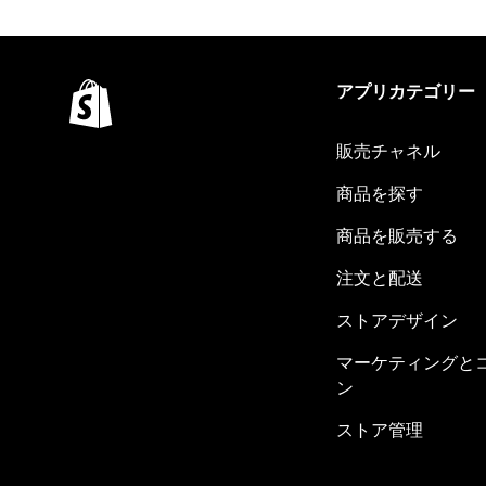
アプリカテゴリー
販売チャネル
商品を探す
商品を販売する
注文と配送
ストアデザイン
マーケティングと
ン
ストア管理